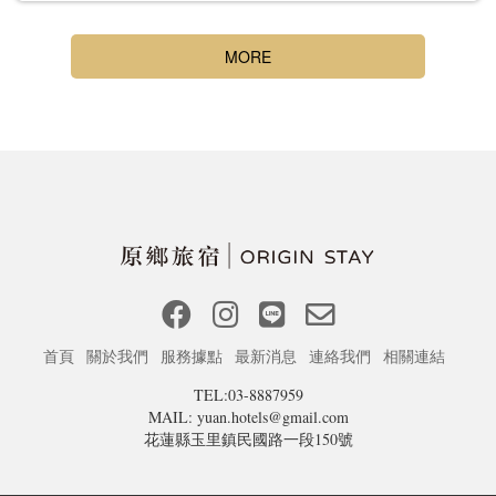
MORE
首頁
關於我們
服務據點
最新消息
連絡我們
相關連結
TEL:03-8887959
MAIL: yuan.hotels@gmail.com
花蓮縣玉里鎮民國路一段150號